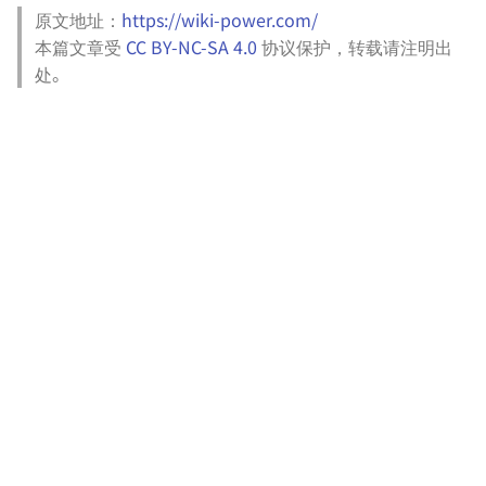
原文地址：
https://wiki-power.com/
本篇文章受
CC BY-NC-SA 4.0
协议保护，转载请注明出
处。