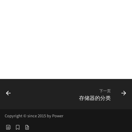
下一页
存储器的分类
Copyright © since 2015 by Power