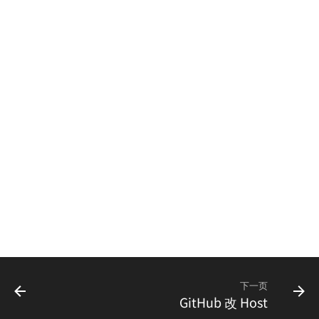
下一页
GitHub 改 Host