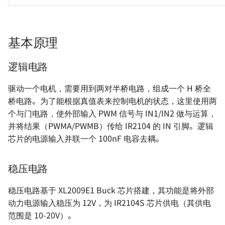
基本原理
逻辑电路
驱动一个电机，需要用到两对半桥电路，组成一个 H 桥全
桥电路。为了能根据真值表来控制电机的状态，这里使用两
个与门电路，使外部输入 PWM 信号与 IN1/IN2 做与运算，
并将结果（PWMA/PWMB）传给 IR2104 的 IN 引脚。逻辑
芯片的电源输入并联一个 100nF 电容去耦。
稳压电路
稳压电路基于 XL2009E1 Buck 芯片搭建，其功能是将外部
动力电源输入稳压为 12V，为 IR2104S 芯片供电（其供电
范围是 10-20V）。