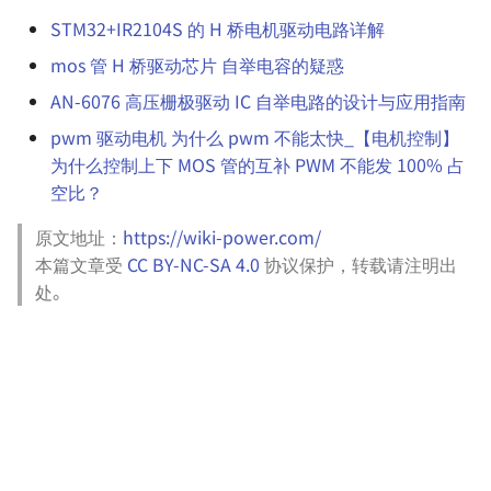
STM32+IR2104S 的 H 桥电机驱动电路详解
mos 管 H 桥驱动芯片 自举电容的疑惑
AN-6076 高压栅极驱动 IC 自举电路的设计与应用指南
pwm 驱动电机 为什么 pwm 不能太快_【电机控制】
为什么控制上下 MOS 管的互补 PWM 不能发 100% 占
空比？
原文地址：
https://wiki-power.com/
本篇文章受
CC BY-NC-SA 4.0
协议保护，转载请注明出
处。