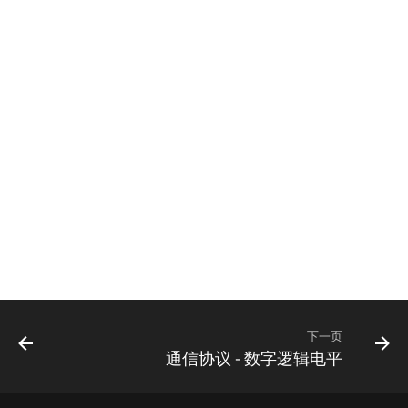
下一页
通信协议 - 数字逻辑电平