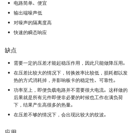
电路简单、便宜
输出端噪声低
对噪声的隔离度高
快速的瞬态响应
缺点
需要一定的压差才能起稳压作用，因此只能做降压用。
在压差比较大的情况下，转换效率比较低，损耗都以发
热的方式消耗掉，并影响板卡的稳定性、可靠性。
功率至上，即便负载电路并不需要很大电流。这样做的
后果就是所有元件即便非必要的时候也工作在满负荷
下，结果产生高很多的热量。
在压差不够的情况下，会出现比较大的纹波。
应用