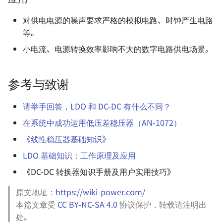
对供电电源的噪声要求严格的模拟电路、时钟产生电路
等。
小电流、电源转换效率影响不大的数字电路供电场景。
参考与致谢
请举手回答，LDO 和 DC-DC 有什么不同？
在系统中成功运用低压差稳压器（AN-1072）
《线性稳压器基础知识》
LDO 基础知识：工作原理及应用
《DC-DC 转换器知识手册及用户实用技巧》
原文地址：
https://wiki-power.com/
本篇文章受
CC BY-NC-SA 4.0
协议保护，转载请注明出
处。