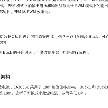
 模式。PFM 模式下的输出电压和输出纹波高于 PWM 模式下的
况下，PFM 比 PWM 效率高。
款专为 IPC 应用设计的电源管理 IC，包含三路 1A 同步 Buck，可
控制。
 Buck 的开启时间，可通过使用如下电路进行编程：
移架构
，EA3036C 采用了 180° 相位偏移架构。 Buck1 和 Buc
相差 180°。这样子可以减小纹波电流，从而降低 EMI。