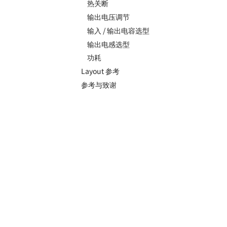
热关断
输出电压调节
输入 / 输出电容选型
输出电感选型
功耗
Layout 参考
参考与致谢