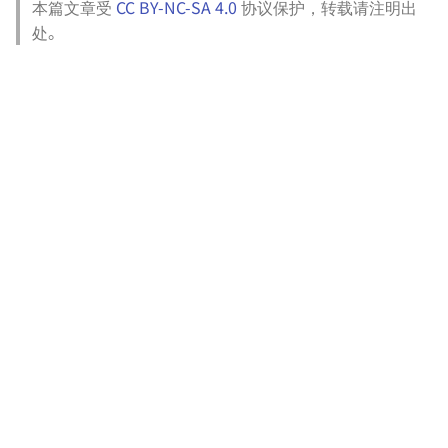
本篇文章受
CC BY-NC-SA 4.0
协议保护，转载请注明出
处。