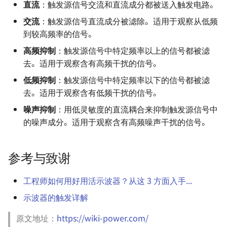
直流
：触发源信号交流和直流成分都被送入触发电路。
交流
：触发源信号直流成分被滤除。适用于观察从低频
到较高频率的信号。
高频抑制
：触发源信号中特定频率以上的信号都被滤
去。适用于观察含有高频干扰的信号。
低频抑制
：触发源信号中特定频率以下的信号都被滤
去。适用于观察含有低频干扰的信号。
噪声抑制
：用低灵敏度的直流耦合来抑制触发源信号中
的噪声成分。适用于观察含有高频噪声干扰的信号。
参考与致谢
工程师如何用好用活示波器？从这 3 方面入手...
示波器的触发详解
原文地址：
https://wiki-power.com/