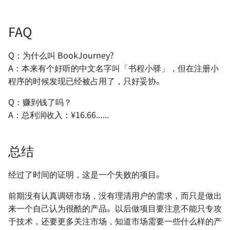
FAQ
Q：为什么叫 BookJourney?
A：本来有个好听的中文名字叫「书程小驿」，但在注册小
程序的时候发现已经被占用了，只好妥协。
Q：赚到钱了吗？
A：总利润收入：¥16.66……
总结
经过了时间的证明，这是一个失败的项目。
前期没有认真调研市场，没有理清用户的需求，而只是做出
来一个自己认为很酷的产品。以后做项目要注意不能只专攻
于技术，还要更多关注市场，知道市场需要一些什么样的产