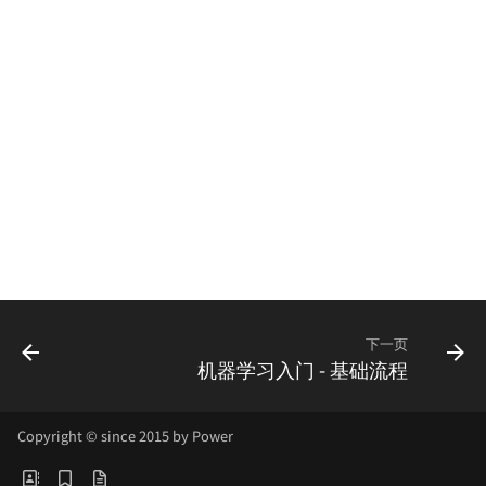
下一页
机器学习入门 - 基础流程
Copyright © since 2015 by Power