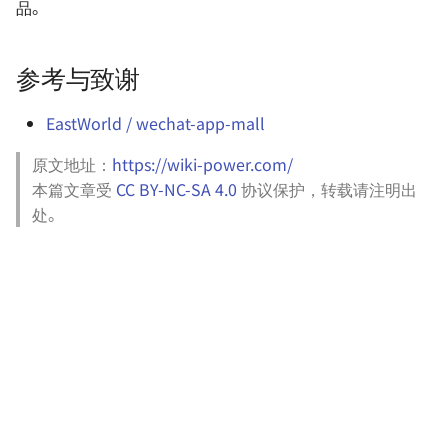
品。
参考与致谢
EastWorld / wechat-app-mall
原文地址：
https://wiki-power.com/
本篇文章受
CC BY-NC-SA 4.0
协议保护，转载请注明出
处。