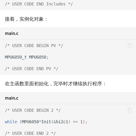
/* USER CODE END Includes */
接着，实例化对象：
main.c
/* USER CODE BEGIN PV */
MPU6050_t
MPU6050
;
/* USER CODE END PV */
在主函数里面初始化，完毕时才继续执行程序：
main.c
/* USER CODE BEGIN 2 */
while
(
MPU6050
*
Init
(
&
hi2c1
)
==
1
);
/* USER CODE END 2 */