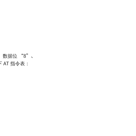
”、数据位 “8”、
AT 指令表：