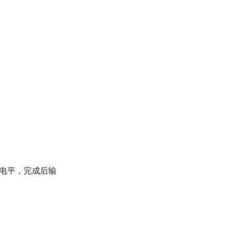
高电平，完成后输