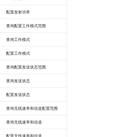
配置发射功率
查询配置工作模式范围
查询工作模式
配置工作模式
查询配置发送状态范围
查询发送状态
配置发送状态
查询无线速率和信道配置范围
查询无线速率和信道
配置无线速率和信道