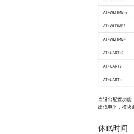
AT+WLTIME=?
AT+WLTIME?
AT+WLTIME=
AT+UART=?
AT+UART?
AT+UART=
当退出配置功能（
出低电平，模块
休眠时间