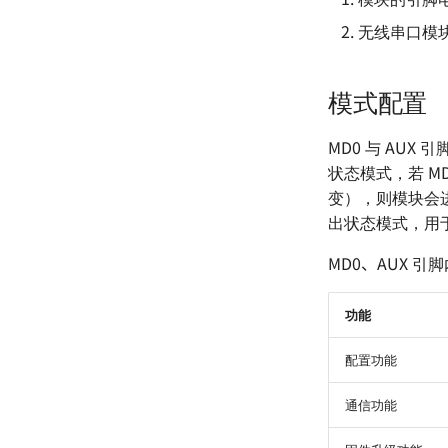
无线串口模块为
模式配置
MD0 与 AU
状态模式，若 MD
变），则模块会
出状态模式，用
MD0、AUX 引
功能
配置功能
通信功能