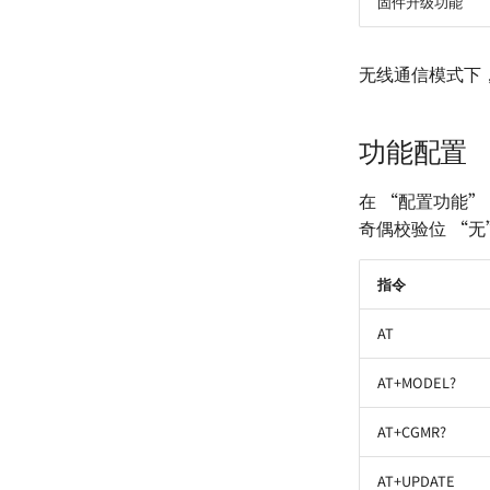
固件升级功能
无线通信模式下
功能配置
在 “配置功能” 
奇偶校验位 “无
指令
AT
AT+MODEL?
AT+CGMR?
AT+UPDATE