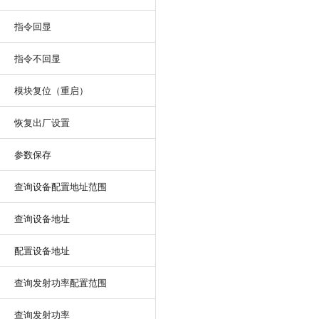
指令回显
指令不回显
模块复位（重启）
恢复出厂设置
参数保存
查询设备配置地址范围
查询设备地址
配置设备地址
查询发射功率配置范围
查询发射功率