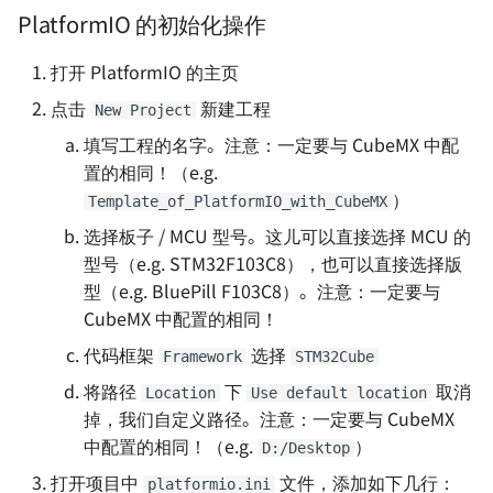
PlatformIO 的初始化操作
打开 PlatformIO 的主页
点击
新建工程
New Project
填写工程的名字。注意：一定要与 CubeMX 中配
置的相同！（e.g.
）
Template_of_PlatformIO_with_CubeMX
选择板子 / MCU 型号。这儿可以直接选择 MCU 的
型号（e.g. STM32F103C8），也可以直接选择版
型（e.g. BluePill F103C8）。注意：一定要与
CubeMX 中配置的相同！
代码框架
选择
Framework
STM32Cube
将路径
下
取消
Location
Use default location
掉，我们自定义路径。注意：一定要与 CubeMX
中配置的相同！（e.g.
）
D:/Desktop
打开项目中
文件，添加如下几行：
platformio.ini