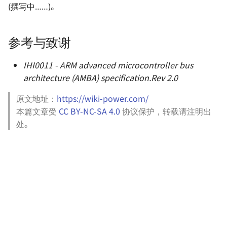
(撰写中……)。
参考与致谢
IHI0011 - ARM advanced microcontroller bus
architecture (AMBA) specification.Rev 2.0
原文地址：
https://wiki-power.com/
本篇文章受
CC BY-NC-SA 4.0
协议保护，转载请注明出
处。