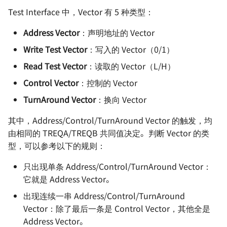
Test Interface 中，Vector 有 5 种类型：
Address Vector
：声明地址的 Vector
Write Test Vector
：写入的 Vector（0/1）
Read Test Vector
：读取的 Vector（L/H）
Control Vector
：控制的 Vector
TurnAround Vector
：换向 Vector
其中，Address/Control/TurnAround Vector 的触发，均
由相同的 TREQA/TREQB 共同值决定。判断 Vector 的类
型，可以参考以下的规则：
只出现单条 Address/Control/TurnAround Vector：
它就是 Address Vector。
出现连续一串 Address/Control/TurnAround
Vector：除了最后一条是 Control Vector，其他全是
Address Vector。