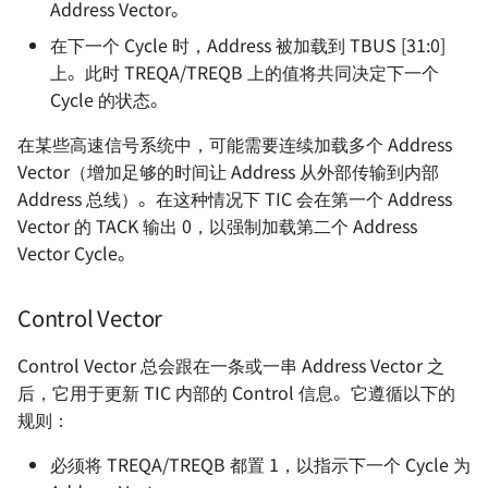
Address Vector。
在下一个 Cycle 时，Address 被加载到 TBUS [31:0]
上。此时 TREQA/TREQB 上的值将共同决定下一个
Cycle 的状态。
在某些高速信号系统中，可能需要连续加载多个 Address
Vector（增加足够的时间让 Address 从外部传输到内部
Address 总线）。在这种情况下 TIC 会在第一个 Address
Vector 的 TACK 输出 0，以强制加载第二个 Address
Vector Cycle。
Control Vector
Control Vector 总会跟在一条或一串 Address Vector 之
后，它用于更新 TIC 内部的 Control 信息。它遵循以下的
规则：
必须将 TREQA/TREQB 都置 1，以指示下一个 Cycle 为