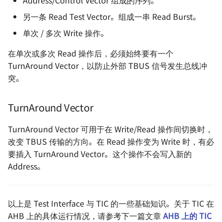
Address/Control Vector 组成的序列。
另一条 Read Test Vector。组成一串 Read Burst。
单次 / 多次 Write 操作。
在单次或多次 Read 操作后，必须始终要有一个
TurnAround Vector，以防止外部 TBUS 信号发生总线冲
突。
TurnAround Vector
TurnAround Vector 可用于在 Write/Read 操作间切换时，
改变 TBUS 传输的方向。在 Read 操作变为 Write 时，有必
要插入 TurnAround Vector。这个操作不会写入新的
Address。
以上是 Test Interface 与 TIC 的一些基础知识。关于 TIC 在
AHB 上的具体运行情况，请参考下一篇文章
AHB 上的 TIC