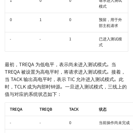
1
0
0
请求进入测试
模式
0
1
0
预留，用于外
部主机请求
-
-
1
已进入测试模
式
最初，TREQA 为低电平，表示尚未进入测试模式。当
TREQA 被设置为高电平时，将请求进入测试模式。接着，
当 TACK 输出高电平时，表示 TIC 允许进入测试模式。此
时，TCLK 成为内部时钟源。一旦进入测试模式，三线上的
值与对应的系统状态如下：
TREQA
TREQB
TACK
状态
-
-
0
当前操作尚未完成