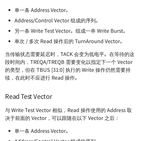
单一条 Address Vector。
Address/Control Vector 组成的序列。
另一条 Write Test Vector。组成一串 Write Burst。
单次 / 多次 Read 操作后的 TurnAround Vector。
当传输状态需要延迟时，TACK 会变为低电平。在等待的这
段时间内，TREQA/TREQB 需要变化以指定下一个 Vector
的类型，但在 TBUS [31:0] 执行的 Write 操作仍然需要持
续，在此时不应进行 Read 操作。
Read Test Vector
与 Write Test Vector 相似，Read 操作使用的 Address 取
决于前面的 Vector，可以跟随在以下 Vector 之后：
单一条 Address Vector。