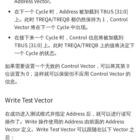
Address Vector。
在下一个 Cycle 时，Address 被加载到 TBUS [31:0]
上。此时 TREQA/TREQB 都仍然保持为 1，Control
Vector 将在下一个 Cycle 中出现。
在接下来一个 Cycle 时，Control 信息将被加载到
TBUS [31:0] 上。此时 TREQA/TREQB 上的值将决定下
一个 Cycle 的状态。
如果需要设置一个无效的 Control Vector，可以将其第 0
位设置为 0，这样就可以保留但不应用 Control Vector 的
信息。
Write Test Vector
在成功进入测试模式并指定 Address 后，就可以进行读写
操作了。Write 操作使用的 Address 由前面的 Address
Vector 定义。Write Test Vector 可以跟随在以下 Vector 之
后：