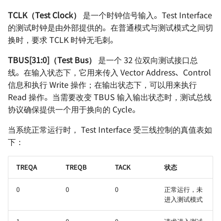
TCLK（Test Clock）
是一个时钟信号输入。Test Interface
的测试时钟是由外部提供的。在普通模式与测试模式之间切
换时，要求 TCLK 时钟无毛刺。
TBUS[31:0]（Test Bus）
是一个 32 位双向测试接口总
线。在输入状态下，它用来传入 Vector Address、Control
信息和执行 Write 操作；在输出状态下，可以用来执行
Read 操作。当需要改变 TBUS 输入输出状态时，测试总线
协议确保提供一个用于换向的 Cycle。
当系统正常运行时， Test Interface 受三线控制的真值表如
下：
TREQA
TREQB
TACK
状态
0
0
0
正常运行，未
进入测试模式