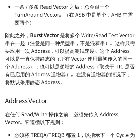
一条 / 多条 Read Vector 之后：总会跟一个
TurnAround Vector。（在 ASB 中是单个，AHB 中需
要两个）
除此之外，
Burst Vector
是将多个 Write/Read Test Vector
串在一起（注意是同一种类型串，不是混着串）。这样只需
要应用一次 Address，可以提高测试速度。这个 Address
可以是一直保持静态的（所有 Vector 使用最初传入的同一
个 Address），也可以是递增的 Address（取决于 TIC 是否
有已启用的 Address 递增器）。在没有递增器的情况下，
将默认采用静态 Address。
Address Vector
在任何 Read/Write 操作之前，必须先传入 Address
Vector。它遵循以下规则：
必须将 TREQA/TREQB 都置 1，以指示下一个 Cycle 为