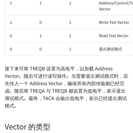
1
1
1
Address/Control/
Vector
1
0
1
Write Test Vector
0
1
1
Read Test Vector
0
0
1
退出测试模式
接下来可将 TREQB 设置为高电平，以加载 Address
Vector。随后可进行读写操作。当需要退出测试模式时，应
先传入一个 Address Vector，确保所有内部传输都已经完
成。随后将 TREQA 与 TREQB 都设置为低电平，表示退出
测试模式。最终，TACK 会输出低电平，表示已经退出测试
模式。
Vector 的类型