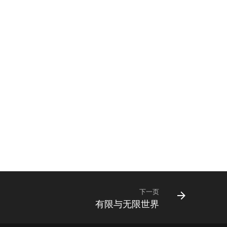
下一页
有限与无限世界