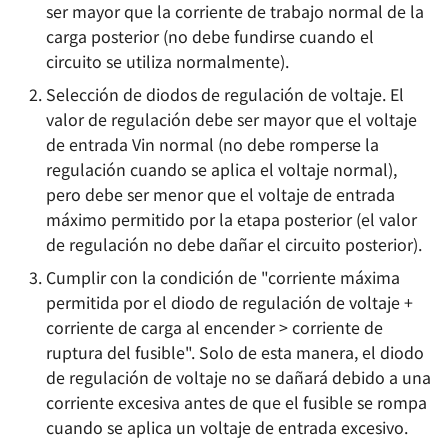
ser mayor que la corriente de trabajo normal de la
carga posterior (no debe fundirse cuando el
circuito se utiliza normalmente).
Selección de diodos de regulación de voltaje. El
valor de regulación debe ser mayor que el voltaje
de entrada Vin normal (no debe romperse la
regulación cuando se aplica el voltaje normal),
pero debe ser menor que el voltaje de entrada
máximo permitido por la etapa posterior (el valor
de regulación no debe dañar el circuito posterior).
Cumplir con la condición de "corriente máxima
permitida por el diodo de regulación de voltaje +
corriente de carga al encender > corriente de
ruptura del fusible". Solo de esta manera, el diodo
de regulación de voltaje no se dañará debido a una
corriente excesiva antes de que el fusible se rompa
cuando se aplica un voltaje de entrada excesivo.