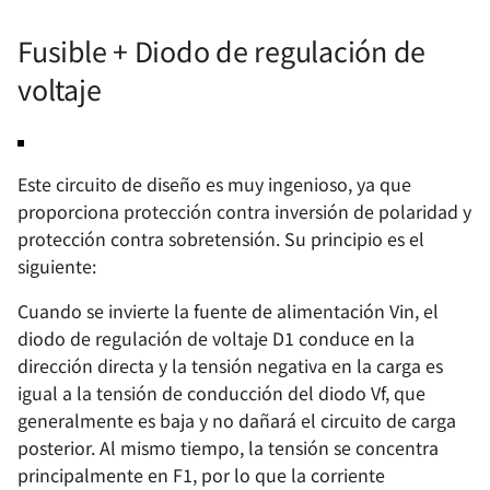
Fusible + Diodo de regulación de
voltaje
Este circuito de diseño es muy ingenioso, ya que
proporciona protección contra inversión de polaridad y
protección contra sobretensión. Su principio es el
siguiente:
Cuando se invierte la fuente de alimentación Vin, el
diodo de regulación de voltaje D1 conduce en la
dirección directa y la tensión negativa en la carga es
igual a la tensión de conducción del diodo Vf, que
generalmente es baja y no dañará el circuito de carga
posterior. Al mismo tiempo, la tensión se concentra
principalmente en F1, por lo que la corriente