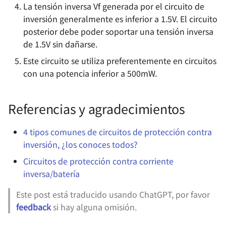
La tensión inversa Vf generada por el circuito de
inversión generalmente es inferior a 1.5V. El circuito
posterior debe poder soportar una tensión inversa
de 1.5V sin dañarse.
Este circuito se utiliza preferentemente en circuitos
con una potencia inferior a 500mW.
Referencias y agradecimientos
4 tipos comunes de circuitos de protección contra
inversión, ¿los conoces todos?
Circuitos de protección contra corriente
inversa/batería
Este post está traducido usando ChatGPT, por favor
feedback
si hay alguna omisión.