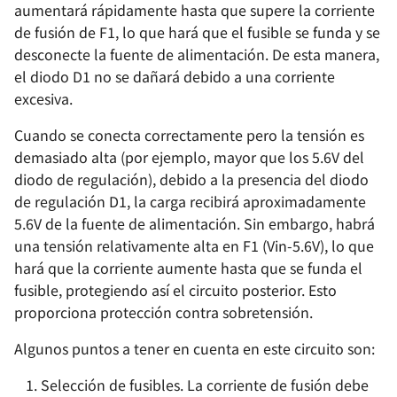
aumentará rápidamente hasta que supere la corriente
de fusión de F1, lo que hará que el fusible se funda y se
desconecte la fuente de alimentación. De esta manera,
el diodo D1 no se dañará debido a una corriente
excesiva.
Cuando se conecta correctamente pero la tensión es
demasiado alta (por ejemplo, mayor que los 5.6V del
diodo de regulación), debido a la presencia del diodo
de regulación D1, la carga recibirá aproximadamente
5.6V de la fuente de alimentación. Sin embargo, habrá
una tensión relativamente alta en F1 (Vin-5.6V), lo que
hará que la corriente aumente hasta que se funda el
fusible, protegiendo así el circuito posterior. Esto
proporciona protección contra sobretensión.
Algunos puntos a tener en cuenta en este circuito son:
Selección de fusibles. La corriente de fusión debe