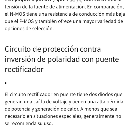
tensión de la fuente de alimentación. En comparación,
el N-MOS tiene una resistencia de conducción más baja
que el P-MOS y también ofrece una mayor variedad de
opciones de selección.
Circuito de protección contra
inversión de polaridad con puente
rectificador
El circuito rectificador en puente tiene dos diodos que
generan una caída de voltaje y tienen una alta pérdida
de potencia y generación de calor. A menos que sea
necesario en situaciones especiales, generalmente no
se recomienda su uso.