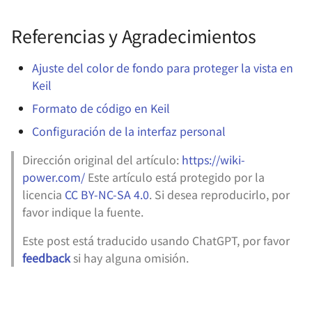
Referencias y Agradecimientos
Ajuste del color de fondo para proteger la vista en
Keil
Formato de código en Keil
Configuración de la interfaz personal
Dirección original del artículo:
https://wiki-
power.com/
Este artículo está protegido por la
licencia
CC BY-NC-SA 4.0
. Si desea reproducirlo, por
favor indique la fuente.
Este post está traducido usando ChatGPT, por favor
feedback
si hay alguna omisión.