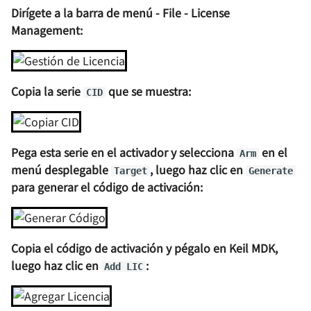
Dirígete a la barra de menú - File - License
Management:
Copia la serie
que se muestra:
CID
Pega esta serie en el activador y selecciona
en el
Arm
menú desplegable
, luego haz clic en
Target
Generate
para generar el código de activación:
Copia el código de activación y pégalo en Keil MDK,
luego haz clic en
:
Add LIC