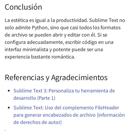
Conclusión
La estética es igual a la productividad. Sublime Text no
solo admite Python, sino que casi todos los formatos
de archivo se pueden abrir y editar con él. Si se
configura adecuadamente, escribir código en una
interfaz minimalista y potente puede ser una
experiencia bastante romántica.
Referencias y Agradecimientos
Sublime Text 3: Personaliza tu herramienta de
desarrollo (Parte 1)
Sublime Text: Uso del complemento FileHeader
para generar encabezados de archivo (información
de derechos de autor)