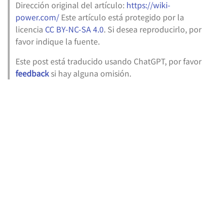
Dirección original del artículo:
https://wiki-
power.com/
Este artículo está protegido por la
licencia
CC BY-NC-SA 4.0
. Si desea reproducirlo, por
favor indique la fuente.
Este post está traducido usando ChatGPT, por favor
feedback
si hay alguna omisión.