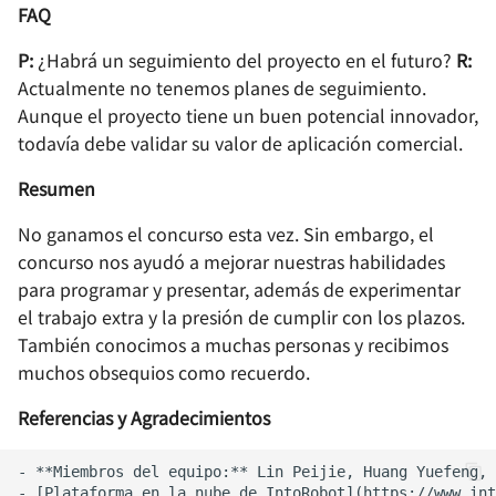
FAQ
P:
¿Habrá un seguimiento del proyecto en el futuro?
R:
Actualmente no tenemos planes de seguimiento.
Aunque el proyecto tiene un buen potencial innovador,
todavía debe validar su valor de aplicación comercial.
Resumen
No ganamos el concurso esta vez. Sin embargo, el
concurso nos ayudó a mejorar nuestras habilidades
para programar y presentar, además de experimentar
el trabajo extra y la presión de cumplir con los plazos.
También conocimos a muchas personas y recibimos
muchos obsequios como recuerdo.
Referencias y Agradecimientos